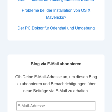
Probleme bei der Installation von OS X
Mavericks?
Der PC Doktor für Odenthal und Umgebung
Blog via E-Mail abonnieren
Gib Deine E-Mail-Adresse an, um diesen Blog
zu abonnieren und Benachrichtigungen über
neue Beiträge via E-Mail zu erhalten.
E-
Mail-