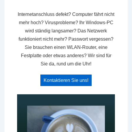
Internetanschluss defekt? Computer fährt nicht
mehr hoch? Virusprobleme? Ihr Windows-PC
wird ständig langsamer? Das Netzwerk
funktioniert nicht mehr? Passwort vergessen?
Sie brauchen einen WLAN-Router, eine
Festplatte oder etwas anderes? Wir sind für
Sie da, rund um die Uhr!
Kontaktieren Sie uns!